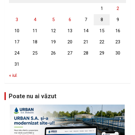
1
2
3
4
5
6
7
8
9
10
11
12
13
14
15
16
17
18
19
20
21
22
23
24
25
26
27
28
29
30
31
« iul.
Poate nu ai văzut