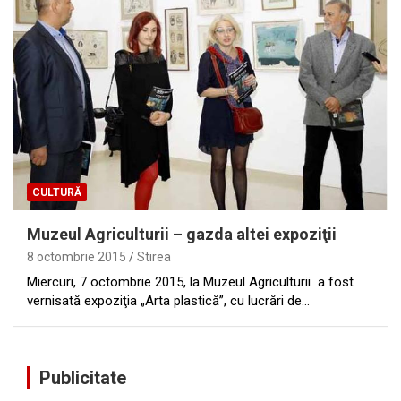
CULTURĂ
Muzeul Agriculturii – gazda altei expoziţii
8 octombrie 2015
Stirea
Miercuri, 7 octombrie 2015, la Muzeul Agriculturii a fost
vernisată expoziţia „Arta plastică”, cu lucrări de…
Publicitate