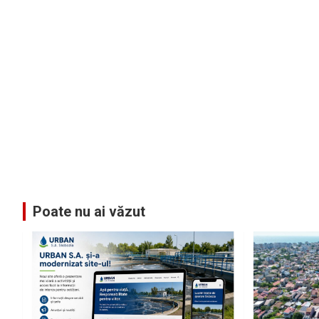
Poate nu ai văzut