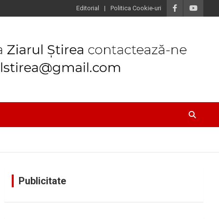
Editorial
Politica Cookie-uri
Publicitate