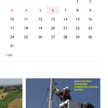
1
2
3
4
5
6
7
8
9
10
11
12
13
14
15
16
17
18
19
20
21
22
23
24
25
26
27
28
29
30
31
« iul.