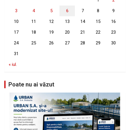
3
4
5
6
7
8
9
10
11
12
13
14
15
16
17
18
19
20
21
22
23
24
25
26
27
28
29
30
31
« iul.
Poate nu ai văzut