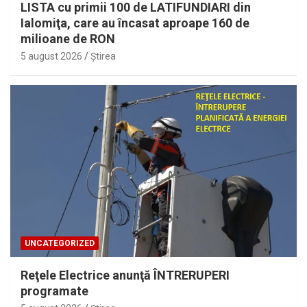
LISTA cu primii 100 de LATIFUNDIARI din
Ialomiţa, care au încasat aproape 160 de
milioane de RON
5 august 2026
Ştirea
UNCATEGORIZED
Reţele Electrice anunţă ÎNTRERUPERI
programate