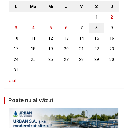
L
Ma
Mi
J
V
S
D
1
2
3
4
5
6
7
8
9
10
11
12
13
14
15
16
17
18
19
20
21
22
23
24
25
26
27
28
29
30
31
« iul.
Poate nu ai văzut