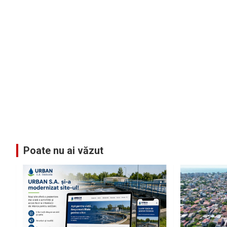
Poate nu ai văzut