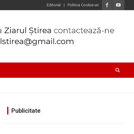
Editorial
Politica Cookie-uri
Publicitate