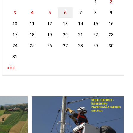
1
2
3
4
5
6
7
8
9
10
11
12
13
14
15
16
17
18
19
20
21
22
23
24
25
26
27
28
29
30
31
« iul.