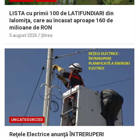
LISTA cu primii 100 de LATIFUNDIARI din
Ialomiţa, care au încasat aproape 160 de
milioane de RON
5 august 2026
Ştirea
UNCATEGORIZED
Reţele Electrice anunţă ÎNTRERUPERI