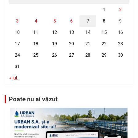
1
2
3
4
5
6
7
8
9
10
11
12
13
14
15
16
17
18
19
20
21
22
23
24
25
26
27
28
29
30
31
« iul.
Poate nu ai văzut