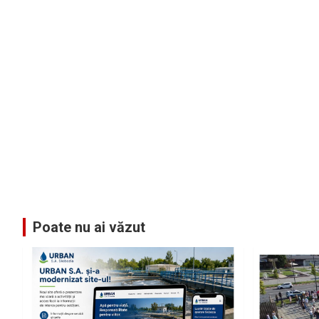
Poate nu ai văzut