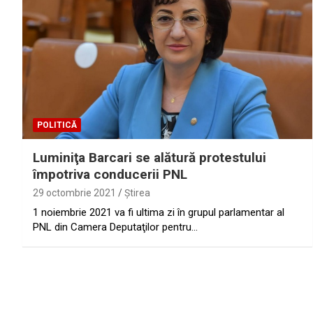
POLITICĂ
Luminiţa Barcari se alătură protestului
împotriva conducerii PNL
29 octombrie 2021
Ştirea
1 noiembrie 2021 va fi ultima zi în grupul parlamentar al
PNL din Camera Deputaţilor pentru…