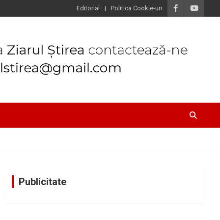
Editorial
Politica Cookie-uri
Publicitate