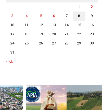
1
2
3
4
5
6
7
8
9
10
11
12
13
14
15
16
17
18
19
20
21
22
23
24
25
26
27
28
29
30
31
« iul.