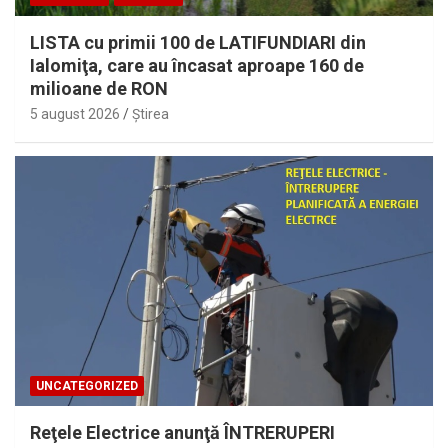
LISTA cu primii 100 de LATIFUNDIARI din
Ialomiţa, care au încasat aproape 160 de
milioane de RON
5 august 2026
Ştirea
UNCATEGORIZED
Reţele Electrice anunţă ÎNTRERUPERI