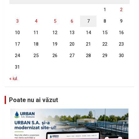
1
2
3
4
5
6
7
8
9
10
11
12
13
14
15
16
17
18
19
20
21
22
23
24
25
26
27
28
29
30
31
« iul.
Poate nu ai văzut