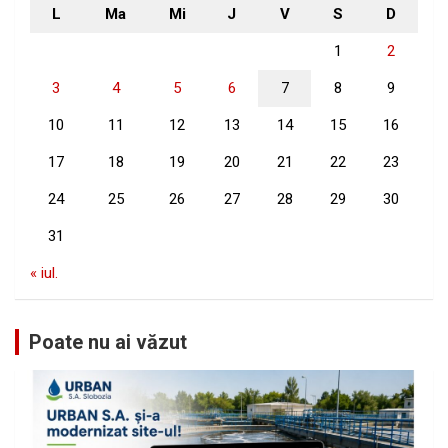
L
Ma
Mi
J
V
S
D
1
2
3
4
5
6
7
8
9
10
11
12
13
14
15
16
17
18
19
20
21
22
23
24
25
26
27
28
29
30
31
« iul.
Poate nu ai văzut