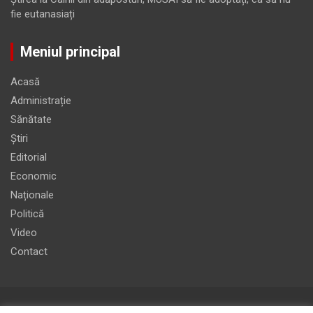
fie eutanasiați
Meniul principal
Acasă
Administrație
Sănătate
Știri
Editorial
Economic
Naționale
Politică
Video
Contact