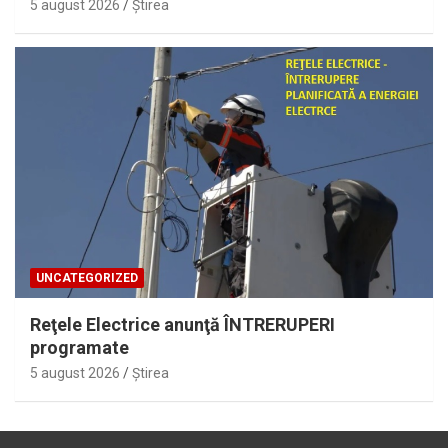
5 august 2026
Ştirea
UNCATEGORIZED
Reţele Electrice anunţă ÎNTRERUPERI
programate
5 august 2026
Ştirea