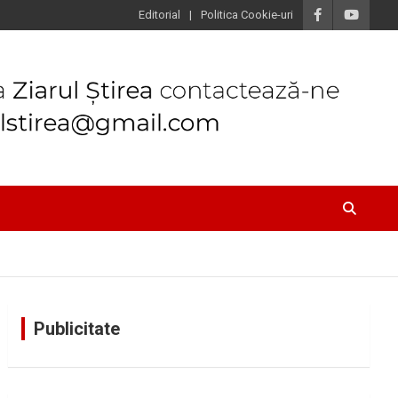
Editorial
Politica Cookie-uri
Publicitate