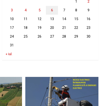
1
2
3
4
5
6
7
8
9
10
11
12
13
14
15
16
17
18
19
20
21
22
23
24
25
26
27
28
29
30
31
« iul.