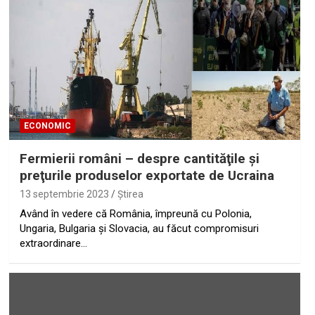
ECONOMIC
Fermierii români – despre cantităţile şi
preţurile produselor exportate de Ucraina
13 septembrie 2023
Ştirea
Având în vedere că România, împreună cu Polonia,
Ungaria, Bulgaria și Slovacia, au făcut compromisuri
extraordinare…