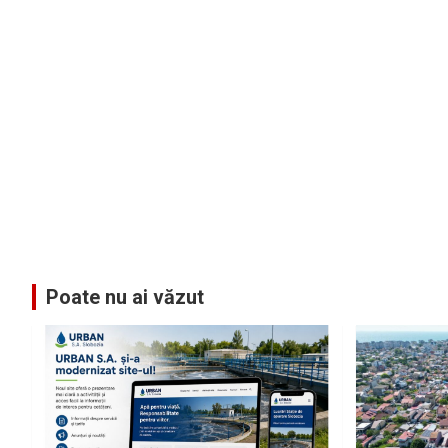
Poate nu ai văzut