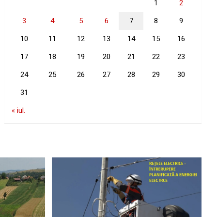
1
2
3
4
5
6
7
8
9
10
11
12
13
14
15
16
17
18
19
20
21
22
23
24
25
26
27
28
29
30
31
« iul.