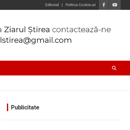
Editorial
Politica Cookie-uri
Publicitate