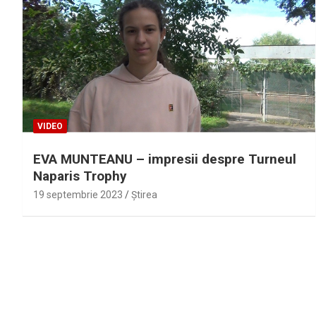
VIDEO
EVA MUNTEANU – impresii despre Turneul
Naparis Trophy
19 septembrie 2023
Ştirea