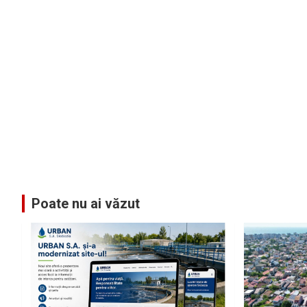
Poate nu ai văzut