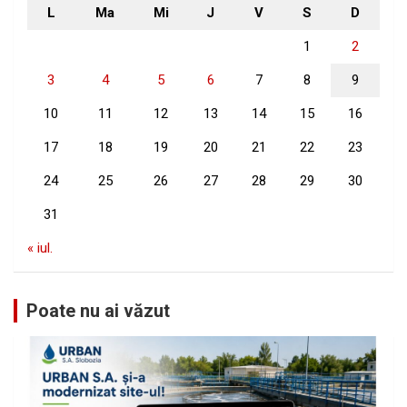
L
Ma
Mi
J
V
S
D
1
2
3
4
5
6
7
8
9
10
11
12
13
14
15
16
17
18
19
20
21
22
23
24
25
26
27
28
29
30
31
« iul.
Poate nu ai văzut