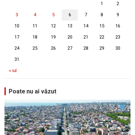
1
2
3
4
5
6
7
8
9
10
11
12
13
14
15
16
17
18
19
20
21
22
23
24
25
26
27
28
29
30
31
« iul.
Poate nu ai văzut