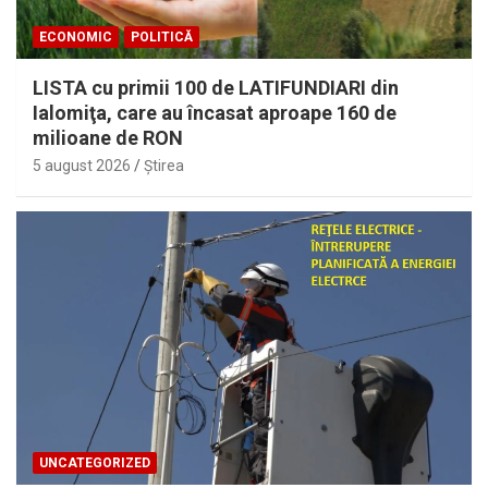
ECONOMIC
POLITICĂ
LISTA cu primii 100 de LATIFUNDIARI din
Ialomiţa, care au încasat aproape 160 de
milioane de RON
5 august 2026
Ştirea
UNCATEGORIZED