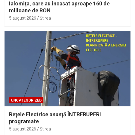
Ialomiţa, care au încasat aproape 160 de
milioane de RON
5 august 2026
Ştirea
UNCATEGORIZED
Reţele Electrice anunţă ÎNTRERUPERI
programate
5 august 2026
Ştirea