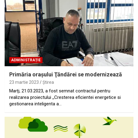
ADMINISTRAȚIE
Primăria oraşului Ţăndărei se modernizează
23 martie 2023
Ştirea
Marţi, 21.03.2023, a fost semnat contractul pentru
realizarea proiectului ,,Cresterea eficientei energetice si
gestionarea inteligenta a…