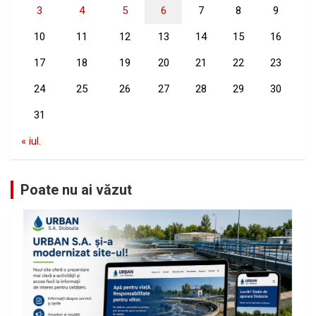
3
4
5
6
7
8
9
10
11
12
13
14
15
16
17
18
19
20
21
22
23
24
25
26
27
28
29
30
31
« iul.
Poate nu ai văzut