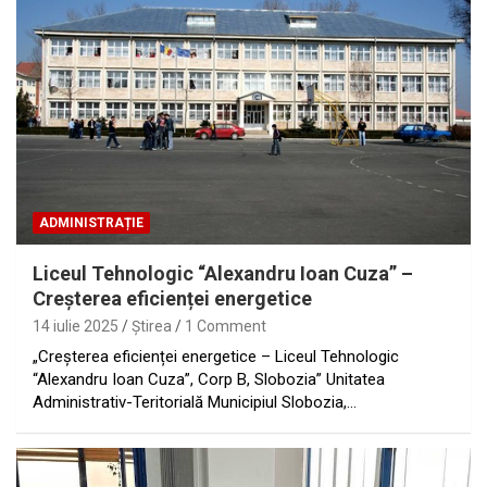
ADMINISTRAȚIE
Liceul Tehnologic “Alexandru Ioan Cuza” –
Creșterea eficienței energetice
14 iulie 2025
Ştirea
1 Comment
„Creșterea eficienței energetice – Liceul Tehnologic
“Alexandru Ioan Cuza”, Corp B, Slobozia” Unitatea
Administrativ-Teritorială Municipiul Slobozia,…