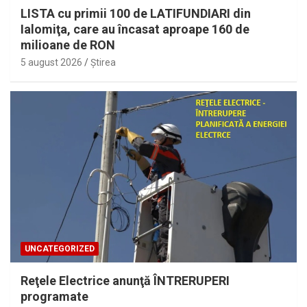
LISTA cu primii 100 de LATIFUNDIARI din
Ialomiţa, care au încasat aproape 160 de
milioane de RON
5 august 2026
Ştirea
UNCATEGORIZED
Reţele Electrice anunţă ÎNTRERUPERI
programate