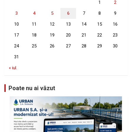
1
2
3
4
5
6
7
8
9
10
11
12
13
14
15
16
17
18
19
20
21
22
23
24
25
26
27
28
29
30
31
« iul.
Poate nu ai văzut