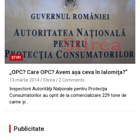
ȘTIRI
„OPC? Care OPC? Avem aşa ceva în Ialomiţa?”
13 martie 2014
Stirea
2 Comments
Inspectorii Autorităţii Naţionale pentru Protecţia
Consumatorilor au oprit de la comercializare 229 tone de
carne şi…
Publicitate