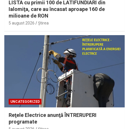
LISTA cu primii 100 de LATIFUNDIARI din
Ialomiţa, care au încasat aproape 160 de
milioane de RON
5 august 2026
Ştirea
UNCATEGORIZED
Reţele Electrice anunţă ÎNTRERUPERI
programate