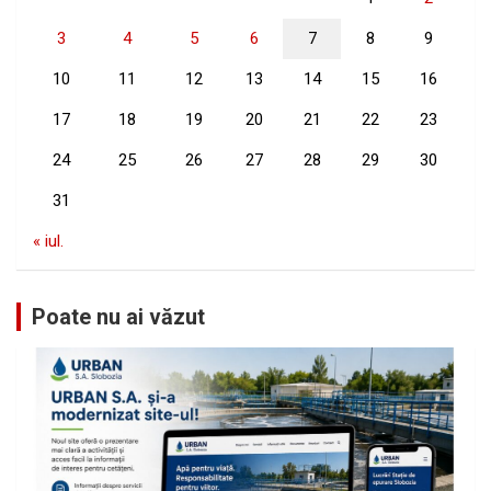
3
4
5
6
7
8
9
10
11
12
13
14
15
16
17
18
19
20
21
22
23
24
25
26
27
28
29
30
31
« iul.
Poate nu ai văzut