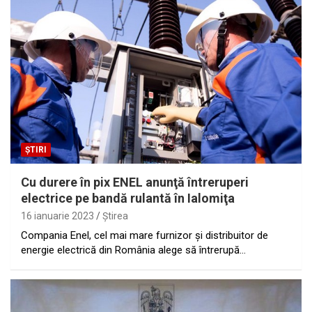
ȘTIRI
Cu durere în pix ENEL anunţă întreruperi
electrice pe bandă rulantă în Ialomiţa
16 ianuarie 2023
Ştirea
Compania Enel, cel mai mare furnizor şi distribuitor de
energie electrică din România alege să întrerupă…