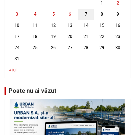
1
2
3
4
5
6
7
8
9
10
11
12
13
14
15
16
17
18
19
20
21
22
23
24
25
26
27
28
29
30
31
« iul.
Poate nu ai văzut