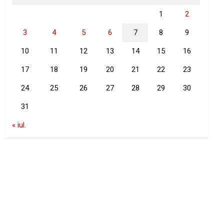
1
2
3
4
5
6
7
8
9
10
11
12
13
14
15
16
17
18
19
20
21
22
23
24
25
26
27
28
29
30
31
« iul.