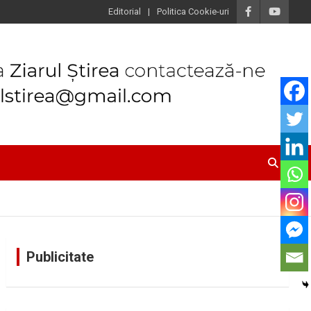
Editorial
Politica Cookie-uri
Publicitate