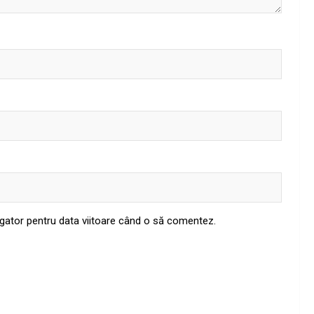
igator pentru data viitoare când o să comentez.