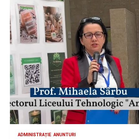
ADMINISTRAȚIE
ANUNTURI