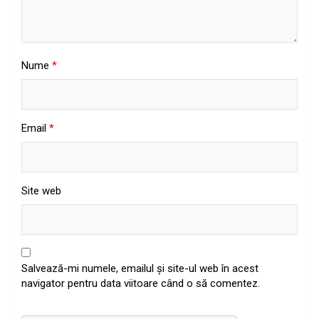
Nume
*
Email
*
Site web
Salvează-mi numele, emailul și site-ul web în acest
navigator pentru data viitoare când o să comentez.