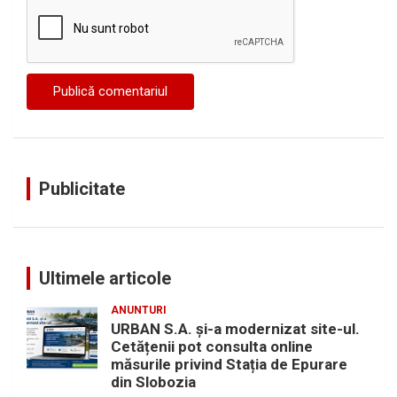
Publicitate
Ultimele articole
ANUNTURI
URBAN S.A. și-a modernizat site-ul.
Cetățenii pot consulta online
măsurile privind Stația de Epurare
din Slobozia