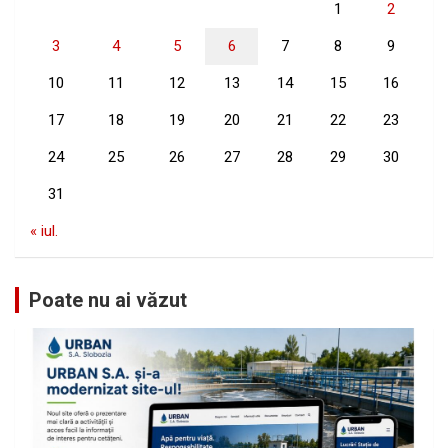
1
2
3
4
5
6
7
8
9
10
11
12
13
14
15
16
17
18
19
20
21
22
23
24
25
26
27
28
29
30
31
« iul.
Poate nu ai văzut