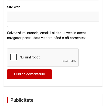
Site web
Salvează-mi numele, emailul și site-ul web în acest
navigator pentru data viitoare când o să comentez.
Publicitate