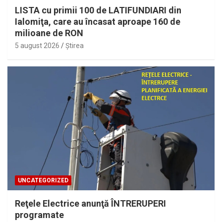
LISTA cu primii 100 de LATIFUNDIARI din
Ialomiţa, care au încasat aproape 160 de
milioane de RON
5 august 2026
Ştirea
UNCATEGORIZED
Reţele Electrice anunţă ÎNTRERUPERI
programate