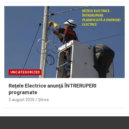
UNCATEGORIZED
Reţele Electrice anunţă ÎNTRERUPERI
programate
5 august 2026
Ştirea