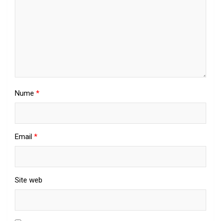
Nume
*
Email
*
Site web