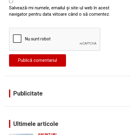
Salvează-mi numele, emailul și site-ul web în acest
navigator pentru data viitoare când o să comentez.
Publicitate
Ultimele articole
ANUNTURI