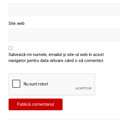
Site web
Salvează-mi numele, emailul și site-ul web în acest
navigator pentru data viitoare când o să comentez.