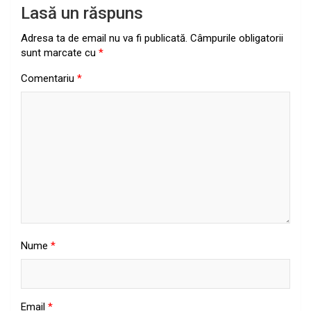
Lasă un răspuns
Adresa ta de email nu va fi publicată.
Câmpurile obligatorii
sunt marcate cu
*
Comentariu
*
Nume
*
Email
*