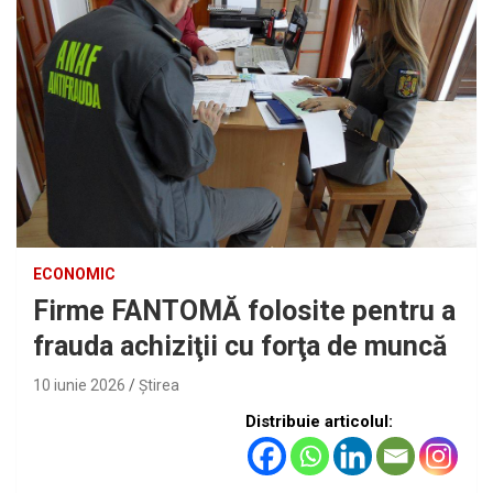
ECONOMIC
Firme FANTOMĂ folosite pentru a
frauda achiziţii cu forţa de muncă
10 iunie 2026
Ştirea
Distribuie articolul: