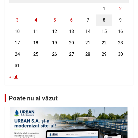
1
2
3
4
5
6
7
8
9
10
11
12
13
14
15
16
17
18
19
20
21
22
23
24
25
26
27
28
29
30
31
« iul.
Poate nu ai văzut