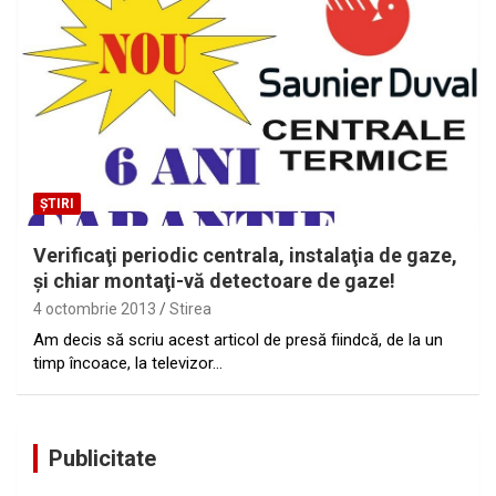
ȘTIRI
Verificaţi periodic centrala, instalaţia de gaze,
şi chiar montaţi-vă detectoare de gaze!
4 octombrie 2013
Stirea
Am decis să scriu acest articol de presă fiindcă, de la un
timp încoace, la televizor…
Publicitate