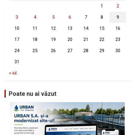
1
2
3
4
5
6
7
8
9
10
11
12
13
14
15
16
17
18
19
20
21
22
23
24
25
26
27
28
29
30
31
« iul.
Poate nu ai văzut