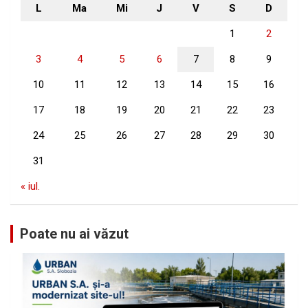
L
Ma
Mi
J
V
S
D
1
2
3
4
5
6
7
8
9
10
11
12
13
14
15
16
17
18
19
20
21
22
23
24
25
26
27
28
29
30
31
« iul.
Poate nu ai văzut