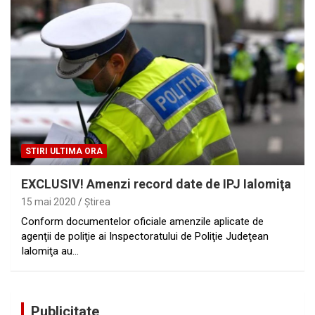
STIRI ULTIMA ORA
EXCLUSIV! Amenzi record date de IPJ Ialomiţa
15 mai 2020
Ştirea
Conform documentelor oficiale amenzile aplicate de
agenţii de poliţie ai Inspectoratului de Poliţie Judeţean
Ialomiţa au…
Publicitate