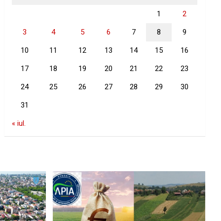
1
2
3
4
5
6
7
8
9
10
11
12
13
14
15
16
17
18
19
20
21
22
23
24
25
26
27
28
29
30
31
« iul.