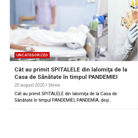
UNCATEGORIZED
Cât au primit SPITALELE din Ialomiţa de la
Casa de Sănătate în timpul PANDEMIEI
20 august 2020
Ştirea
Cât au primit SPITALELE din Ialomiţa de la Casa de
Sănătate în timpul PANDEMIEI, PANDEMIA, deşi…