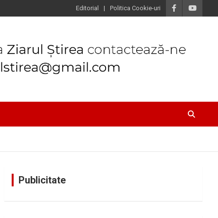
Editorial
Politica Cookie-uri
Publicitate