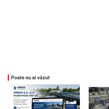
Poate nu ai văzut