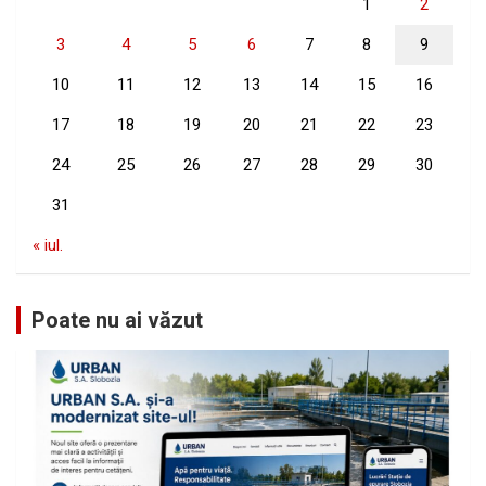
1
2
3
4
5
6
7
8
9
10
11
12
13
14
15
16
17
18
19
20
21
22
23
24
25
26
27
28
29
30
31
« iul.
Poate nu ai văzut