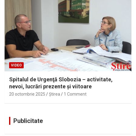
VIDEO
Spitalul de Urgenţă Slobozia – activitate,
nevoi, lucrări prezente şi viitoare
20 octombrie 2025
Ştirea
1 Comment
Publicitate