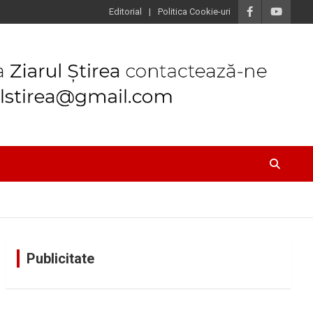
Editorial
Politica Cookie-uri
Publicitate