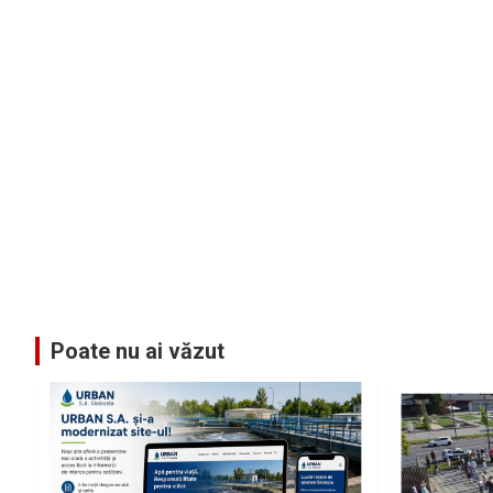
Poate nu ai văzut