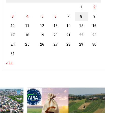
1
2
3
4
5
6
7
8
9
10
11
12
13
14
15
16
17
18
19
20
21
22
23
24
25
26
27
28
29
30
31
« iul.