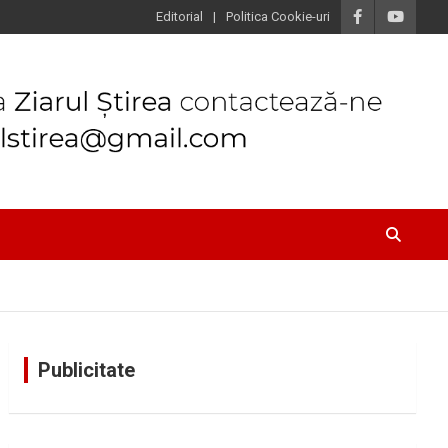
Editorial
Politica Cookie-uri
Publicitate