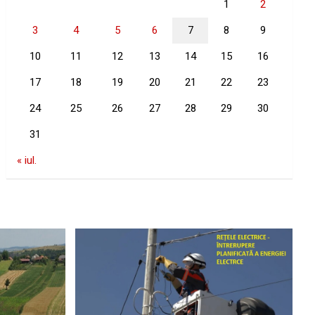
1
2
3
4
5
6
7
8
9
10
11
12
13
14
15
16
17
18
19
20
21
22
23
24
25
26
27
28
29
30
31
« iul.