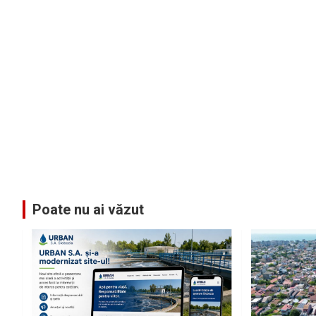
Poate nu ai văzut