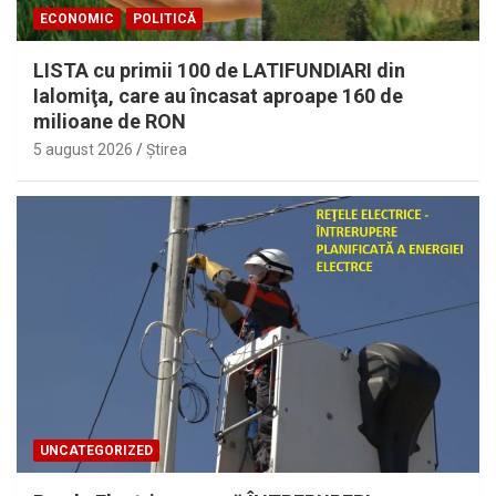
ECONOMIC
POLITICĂ
LISTA cu primii 100 de LATIFUNDIARI din
Ialomiţa, care au încasat aproape 160 de
milioane de RON
5 august 2026
Ştirea
UNCATEGORIZED