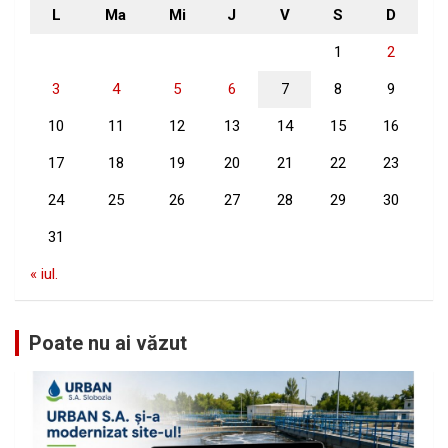
L
Ma
Mi
J
V
S
D
1
2
3
4
5
6
7
8
9
10
11
12
13
14
15
16
17
18
19
20
21
22
23
24
25
26
27
28
29
30
31
« iul.
Poate nu ai văzut