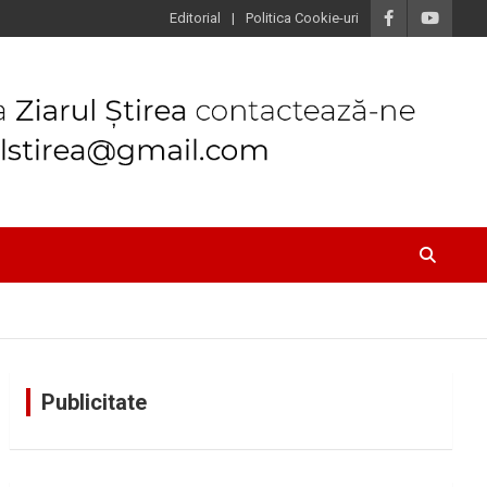
Editorial
Politica Cookie-uri
Publicitate