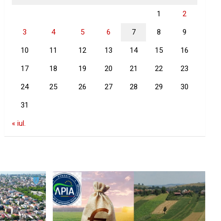
1
2
3
4
5
6
7
8
9
10
11
12
13
14
15
16
17
18
19
20
21
22
23
24
25
26
27
28
29
30
31
« iul.