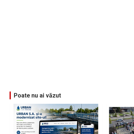
Poate nu ai văzut