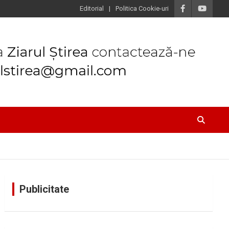
Editorial
Politica Cookie-uri
Publicitate