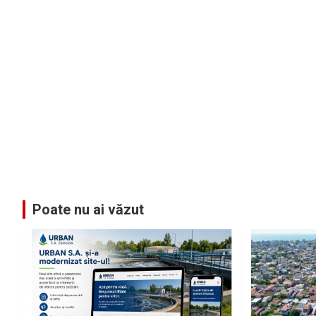
Poate nu ai văzut