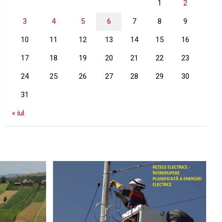
1
2
3
4
5
6
7
8
9
10
11
12
13
14
15
16
17
18
19
20
21
22
23
24
25
26
27
28
29
30
31
« iul.