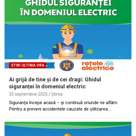
STIRI ULTIMA ORA
Ai grijă de tine și de cei dragi: Ghidul
siguranței în domeniul electric
25 septembrie 2025
Ştirea
Siguranța începe acasă – și continuă oriunde ne aflăm.
Pentru a preveni accidentele cauzate de utilizarea…