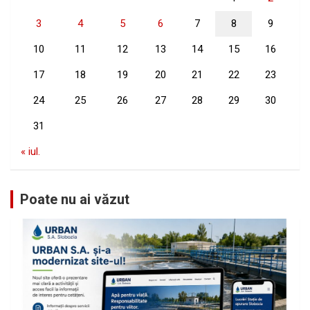
3
4
5
6
7
8
9
10
11
12
13
14
15
16
17
18
19
20
21
22
23
24
25
26
27
28
29
30
31
« iul.
Poate nu ai văzut