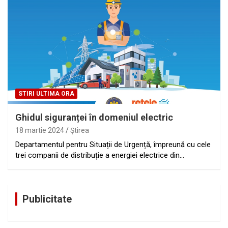
STIRI ULTIMA ORA
Ghidul siguranței în domeniul electric
18 martie 2024
Ştirea
Departamentul pentru Situații de Urgență, împreună cu cele
trei companii de distribuție a energiei electrice din…
Publicitate