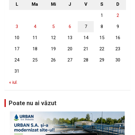
L
Ma
Mi
J
V
S
D
1
2
3
4
5
6
7
8
9
10
11
12
13
14
15
16
17
18
19
20
21
22
23
24
25
26
27
28
29
30
31
« iul.
Poate nu ai văzut