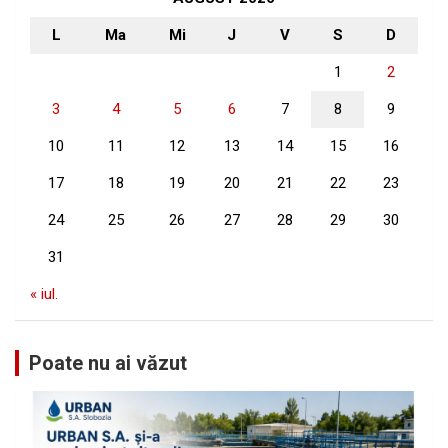
L
Ma
Mi
J
V
S
D
1
2
3
4
5
6
7
8
9
10
11
12
13
14
15
16
17
18
19
20
21
22
23
24
25
26
27
28
29
30
31
« iul.
Poate nu ai văzut