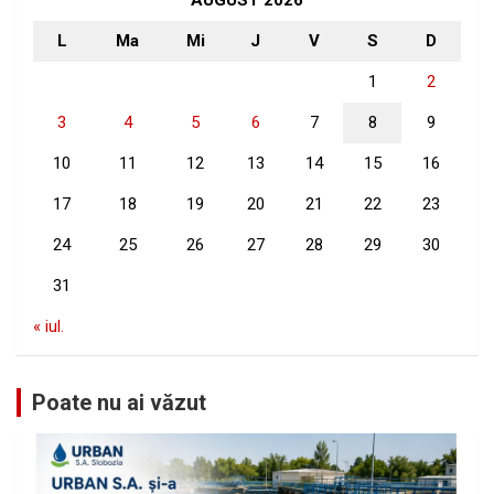
AUGUST 2026
L
Ma
Mi
J
V
S
D
1
2
3
4
5
6
7
8
9
10
11
12
13
14
15
16
17
18
19
20
21
22
23
24
25
26
27
28
29
30
31
« iul.
Poate nu ai văzut