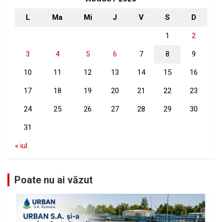
L
Ma
Mi
J
V
S
D
1
2
3
4
5
6
7
8
9
10
11
12
13
14
15
16
17
18
19
20
21
22
23
24
25
26
27
28
29
30
31
« iul.
Poate nu ai văzut