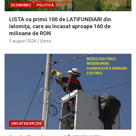
ECONOMIC
POLITICĂ
LISTA cu primii 100 de LATIFUNDIARI din
Ialomiţa, care au încasat aproape 160 de
milioane de RON
5 august 2026
Ştirea
UNCATEGORIZED