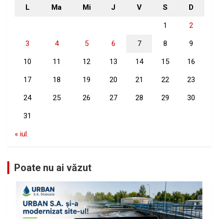
L
Ma
Mi
J
V
S
D
1
2
3
4
5
6
7
8
9
10
11
12
13
14
15
16
17
18
19
20
21
22
23
24
25
26
27
28
29
30
31
« iul.
Poate nu ai văzut