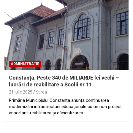
ADMINISTRAȚIE
Constanţa. Peste 340 de MILIARDE lei vechi –
lucrări de reabilitare a Şcolii nr.11
21 iulie 2025
Ştirea
Primăria Municipiului Constanța anunţă continuarea
modernizării infrastructurii educaționale cu un nou proiect
important: reabilitarea și eficientizarea…