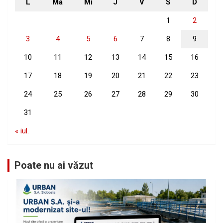
L
Ma
Mi
J
V
S
D
1
2
3
4
5
6
7
8
9
10
11
12
13
14
15
16
17
18
19
20
21
22
23
24
25
26
27
28
29
30
31
« iul.
Poate nu ai văzut