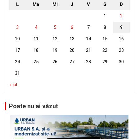
L
Ma
Mi
J
V
S
D
1
2
3
4
5
6
7
8
9
10
11
12
13
14
15
16
17
18
19
20
21
22
23
24
25
26
27
28
29
30
31
« iul.
Poate nu ai văzut