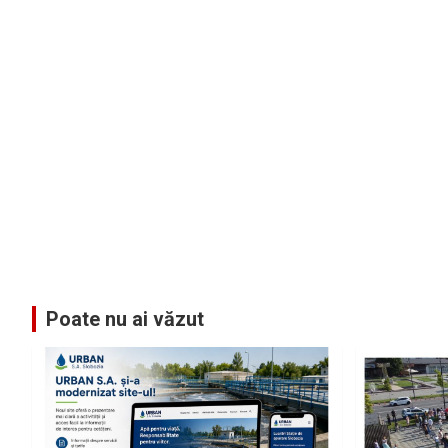
Poate nu ai văzut