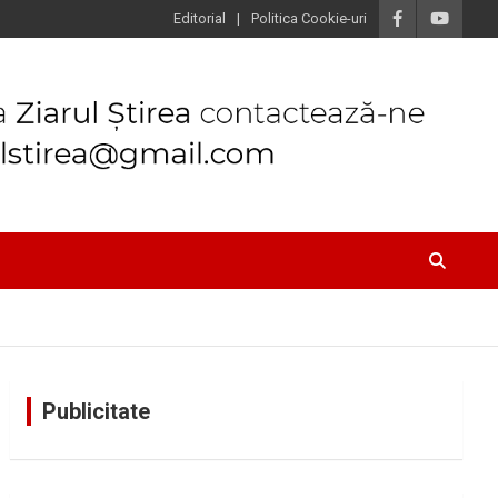
Editorial
Politica Cookie-uri
Publicitate