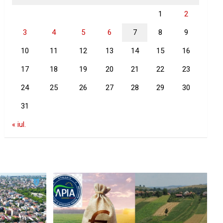
1
2
3
4
5
6
7
8
9
10
11
12
13
14
15
16
17
18
19
20
21
22
23
24
25
26
27
28
29
30
31
« iul.