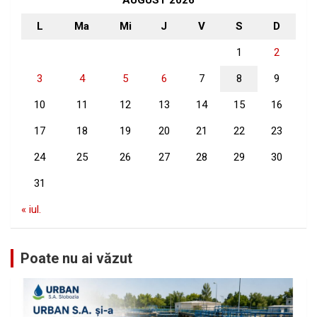
AUGUST 2026
L
Ma
Mi
J
V
S
D
1
2
3
4
5
6
7
8
9
10
11
12
13
14
15
16
17
18
19
20
21
22
23
24
25
26
27
28
29
30
31
« iul.
Poate nu ai văzut