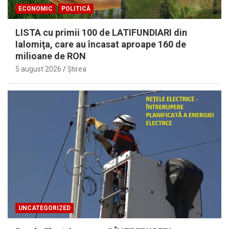
ECONOMIC
POLITICĂ
LISTA cu primii 100 de LATIFUNDIARI din
Ialomiţa, care au încasat aproape 160 de
milioane de RON
5 august 2026
Ştirea
UNCATEGORIZED