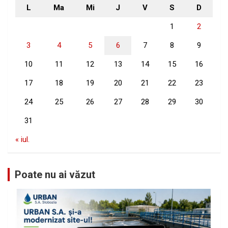
L
Ma
Mi
J
V
S
D
1
2
3
4
5
6
7
8
9
10
11
12
13
14
15
16
17
18
19
20
21
22
23
24
25
26
27
28
29
30
31
« iul.
Poate nu ai văzut