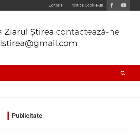
Editorial
Politica Cookie-uri
Publicitate