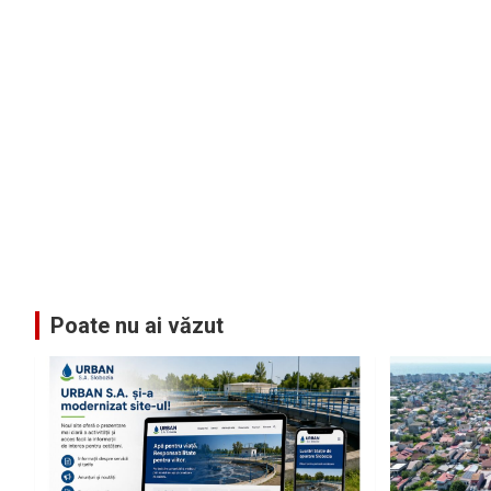
Poate nu ai văzut