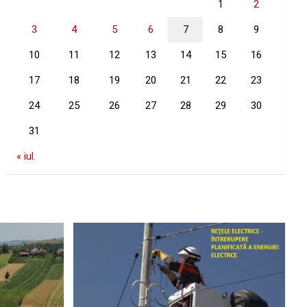
1
2
3
4
5
6
7
8
9
10
11
12
13
14
15
16
17
18
19
20
21
22
23
24
25
26
27
28
29
30
31
« iul.