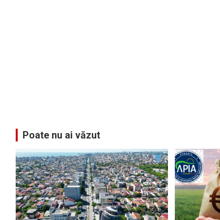
Poate nu ai văzut