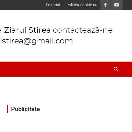
Editorial
Politica Cookie-uri
Publicitate