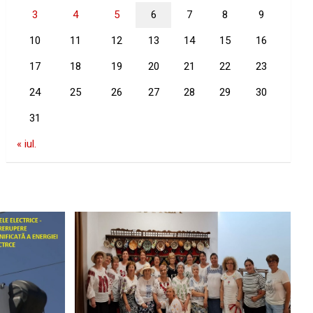
3
4
5
6
7
8
9
10
11
12
13
14
15
16
17
18
19
20
21
22
23
24
25
26
27
28
29
30
31
« iul.