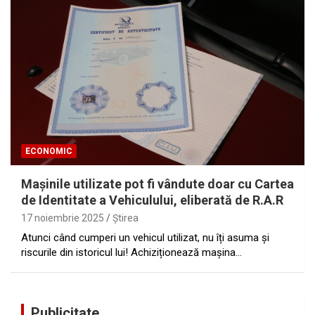
ECONOMIC
Mașinile utilizate pot fi vândute doar cu Cartea
de Identitate a Vehiculului, eliberată de R.A.R
17 noiembrie 2025
Ştirea
Atunci când cumperi un vehicul utilizat, nu îți asuma și
riscurile din istoricul lui! Achiziționează mașina…
Publicitate