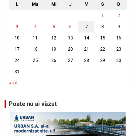
L
Ma
Mi
J
V
S
D
1
2
3
4
5
6
7
8
9
10
11
12
13
14
15
16
17
18
19
20
21
22
23
24
25
26
27
28
29
30
31
« iul.
Poate nu ai văzut