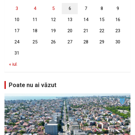
3
4
5
6
7
8
9
10
11
12
13
14
15
16
17
18
19
20
21
22
23
24
25
26
27
28
29
30
31
« iul.
Poate nu ai văzut