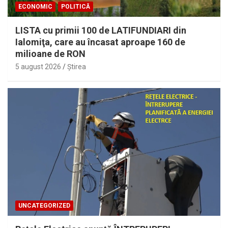
ECONOMIC
POLITICĂ
LISTA cu primii 100 de LATIFUNDIARI din
Ialomiţa, care au încasat aproape 160 de
milioane de RON
5 august 2026
Ştirea
UNCATEGORIZED