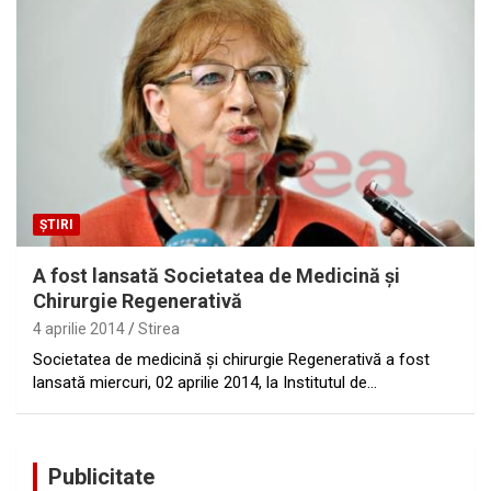
ȘTIRI
A fost lansată Societatea de Medicină şi
Chirurgie Regenerativă
4 aprilie 2014
Stirea
Societatea de medicină şi chirurgie Regenerativă a fost
lansată miercuri, 02 aprilie 2014, la Institutul de…
Publicitate