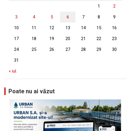
1
2
3
4
5
6
7
8
9
10
11
12
13
14
15
16
17
18
19
20
21
22
23
24
25
26
27
28
29
30
31
« iul.
Poate nu ai văzut